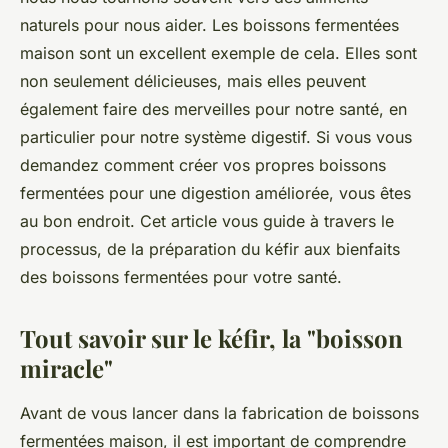
naturels pour nous aider. Les boissons fermentées
maison sont un excellent exemple de cela. Elles sont
non seulement délicieuses, mais elles peuvent
également faire des merveilles pour notre santé, en
particulier pour notre système digestif. Si vous vous
demandez comment créer vos propres boissons
fermentées pour une digestion améliorée, vous êtes
au bon endroit. Cet article vous guide à travers le
processus, de la préparation du kéfir aux bienfaits
des boissons fermentées pour votre santé.
Tout savoir sur le kéfir, la "boisson
miracle"
Avant de vous lancer dans la fabrication de boissons
fermentées maison, il est important de comprendre