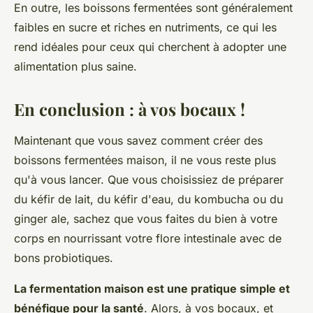
En outre, les boissons fermentées sont généralement
faibles en sucre et riches en nutriments, ce qui les
rend idéales pour ceux qui cherchent à adopter une
alimentation plus saine.
En conclusion : à vos bocaux !
Maintenant que vous savez comment créer des
boissons fermentées maison, il ne vous reste plus
qu'à vous lancer. Que vous choisissiez de préparer
du kéfir de lait, du kéfir d'eau, du kombucha ou du
ginger ale, sachez que vous faites du bien à votre
corps en nourrissant votre flore intestinale avec de
bons probiotiques.
La fermentation maison est une pratique simple et
bénéfique pour la santé
. Alors, à vos bocaux, et