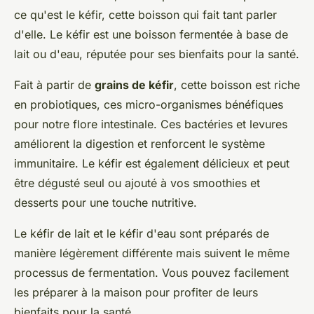
ce qu'est le kéfir, cette boisson qui fait tant parler
d'elle. Le kéfir est une boisson fermentée à base de
lait ou d'eau, réputée pour ses bienfaits pour la santé.
Fait à partir de
grains de kéfir
, cette boisson est riche
en probiotiques, ces micro-organismes bénéfiques
pour notre flore intestinale. Ces bactéries et levures
améliorent la digestion et renforcent le système
immunitaire. Le kéfir est également délicieux et peut
être dégusté seul ou ajouté à vos smoothies et
desserts pour une touche nutritive.
Le kéfir de lait et le kéfir d'eau sont préparés de
manière légèrement différente mais suivent le même
processus de fermentation. Vous pouvez facilement
les préparer à la maison pour profiter de leurs
bienfaits pour la santé.