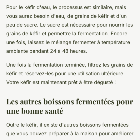
Pour le kéfir d'eau, le processus est similaire, mais
vous aurez besoin d'eau, de grains de kéfir et d'un
peu de sucre. Le sucre est nécessaire pour nourrir les
grains de kéfir et permettre la fermentation. Encore
une fois, laissez le mélange fermenter à température
ambiante pendant 24 à 48 heures.
Une fois la fermentation terminée, filtrez les grains de
kéfir et réservez-les pour une utilisation ultérieure.
Votre kéfir est maintenant prêt à être dégusté !
Les autres boissons fermentées pour
une bonne santé
Outre le kéfir, il existe d'autres boissons fermentées
que vous pouvez préparer à la maison pour améliorer