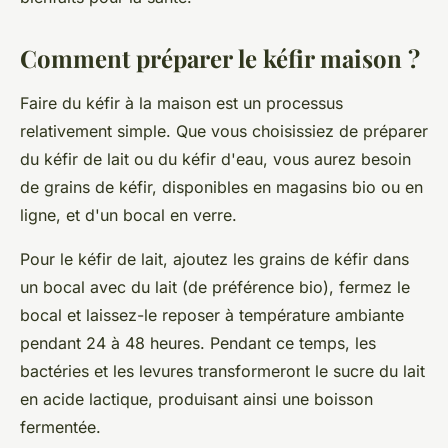
Comment préparer le kéfir maison ?
Faire du kéfir à la maison est un processus
relativement simple. Que vous choisissiez de préparer
du kéfir de lait ou du kéfir d'eau, vous aurez besoin
de grains de kéfir, disponibles en magasins bio ou en
ligne, et d'un bocal en verre.
Pour le kéfir de lait, ajoutez les grains de kéfir dans
un bocal avec du lait (de préférence bio), fermez le
bocal et laissez-le reposer à température ambiante
pendant 24 à 48 heures. Pendant ce temps, les
bactéries et les levures transformeront le sucre du lait
en acide lactique, produisant ainsi une boisson
fermentée.