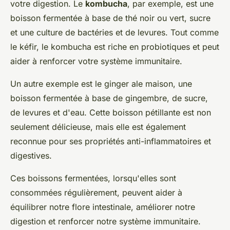
votre digestion. Le
kombucha
, par exemple, est une
boisson fermentée à base de thé noir ou vert, sucre
et une culture de bactéries et de levures. Tout comme
le kéfir, le kombucha est riche en probiotiques et peut
aider à renforcer votre système immunitaire.
Un autre exemple est le ginger ale maison, une
boisson fermentée à base de gingembre, de sucre,
de levures et d'eau. Cette boisson pétillante est non
seulement délicieuse, mais elle est également
reconnue pour ses propriétés anti-inflammatoires et
digestives.
Ces boissons fermentées, lorsqu'elles sont
consommées régulièrement, peuvent aider à
équilibrer notre flore intestinale, améliorer notre
digestion et renforcer notre système immunitaire.