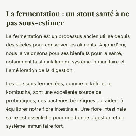
La fermentation : un atout santé à ne
pas sous-estimer
La fermentation est un processus ancien utilisé depuis
des siècles pour conserver les aliments. Aujourd'hui,
nous la valorisons pour ses bienfaits pour la santé,
notamment la stimulation du système immunitaire et
l'amélioration de la digestion.
Les boissons fermentées, comme le kéfir et le
kombucha, sont une excellente source de
probiotiques, ces bactéries bénéfiques qui aident à
équilibrer notre flore intestinale. Une flore intestinale
saine est essentielle pour une bonne digestion et un
système immunitaire fort.