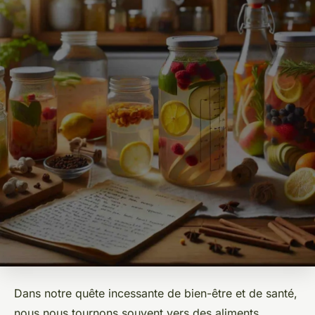
Dans notre quête incessante de bien-être et de santé,
nous nous tournons souvent vers des aliments