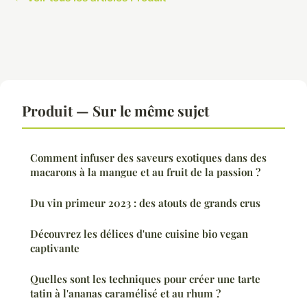
Produit — Sur le même sujet
Comment infuser des saveurs exotiques dans des
macarons à la mangue et au fruit de la passion ?
Du vin primeur 2023 : des atouts de grands crus
Découvrez les délices d'une cuisine bio vegan
captivante
Quelles sont les techniques pour créer une tarte
tatin à l'ananas caramélisé et au rhum ?