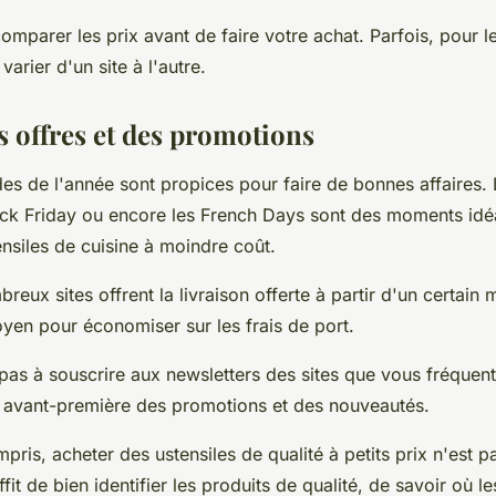
comparer les prix avant de faire votre achat. Parfois, pour 
varier d'un site à l'autre.
s offres et des promotions
es de l'année sont propices pour faire de bonnes affaires. 
Black Friday ou encore les French Days sont des moments id
nsiles de cuisine à moindre coût.
breux sites offrent la
livraison offerte
à partir d'un certain 
yen pour économiser sur les frais de port.
 pas à souscrire aux newsletters des sites que vous fréquen
n avant-première des promotions et des nouveautés.
mpris, acheter des
ustensiles de qualité
à petits prix n'est 
ffit de bien identifier les produits de qualité, de savoir où l