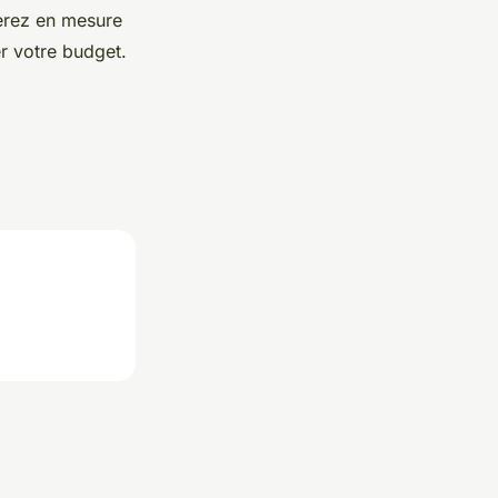
serez en mesure
r votre budget.