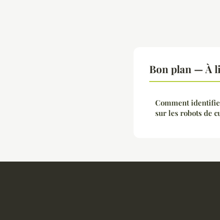
Bon plan — À l
Comment identifie
sur les robots de 